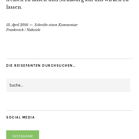
lassen.
13. April 2016
Schreibe einen Kommentar
Frankreich
/
Nahziele
DIE REISEFANTEN DURCHSUCHEN…
SOCIAL MEDIA
INSTAGRAM