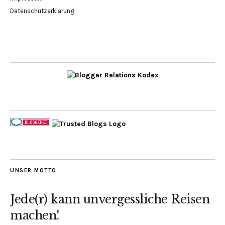
Datenschutzerklärung
UNSER MOTTO
Jede(r) kann unvergessliche Reisen
machen!