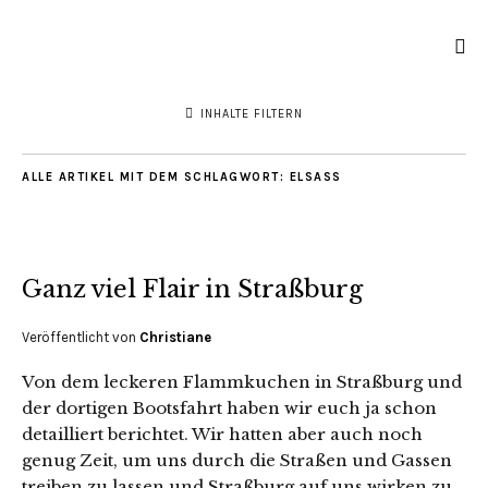
INHALTE FILTERN
ALLE ARTIKEL MIT DEM SCHLAGWORT:
ELSASS
Ganz viel Flair in Straßburg
Veröffentlicht von
Christiane
Von dem leckeren Flammkuchen in Straßburg und
der dortigen Bootsfahrt haben wir euch ja schon
detailliert berichtet. Wir hatten aber auch noch
genug Zeit, um uns durch die Straßen und Gassen
treiben zu lassen und Straßburg auf uns wirken zu