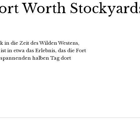
Fort Worth Stockyard
k in die Zeit des Wilden Westens,
st in etwa das Erlebnis, das die Fort
n spannenden halben Tag dort