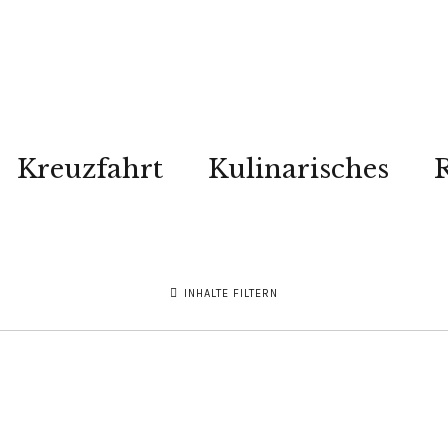
Kreuzfahrt
Kulinarisches
R
INHALTE FILTERN