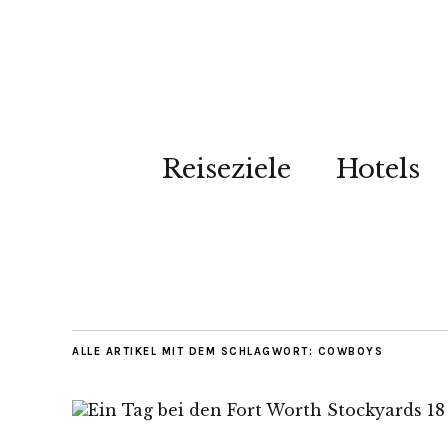
Reiseziele
Hotels
ALLE ARTIKEL MIT DEM SCHLAGWORT:
COWBOYS