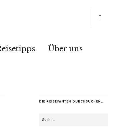
eisetipps
Über uns
DIE REISEFANTEN DURCHSUCHEN…