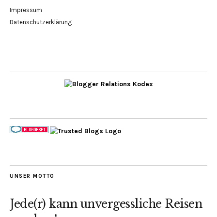
Impressum
Datenschutzerklärung
UNSER MOTTO
Jede(r) kann unvergessliche Reisen