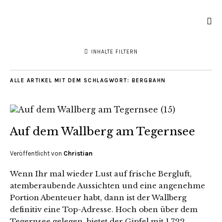
INHALTE FILTERN
ALLE ARTIKEL MIT DEM SCHLAGWORT:
BERGBAHN
Auf dem Wallberg am Tegernsee
Veröffentlicht von
Christian
Wenn Ihr mal wieder Lust auf frische Bergluft,
atemberaubende Aussichten und eine angenehme
Portion Abenteuer habt, dann ist der Wallberg
definitiv eine Top-Adresse. Hoch oben über dem
Tegernsee gelegen, bietet der Gipfel mit 1.722