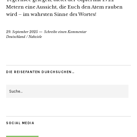
Metern eine Aussicht, die Euch den Atem rauben
wird – im wahrsten Sinne des Wortes!
29. September 2025
Schreibe einen Kommentar
Deutschland
/
Nahziele
DIE REISEFANTEN DURCHSUCHEN…
SOCIAL MEDIA