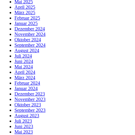
Mai 2025
April 2025
März 2025
Februar 2025
Januar 2025
Dezember 2024
November 2024
Oktober 2024
September 2024
August 2024
Juli 2024
Juni 2024
Mai 2024
April 2024
März 2024
Februar 2024
Januar 2024
Dezember 2023
November 2023
Oktober 2023
September 2023
August 2023
Juli 2023
Juni 2023
Mai 2023