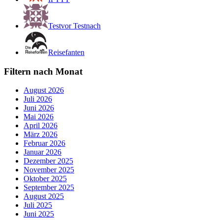
Testvor Testnach
Reisefanten
Filtern nach Monat
August 2026
Juli 2026
Juni 2026
Mai 2026
April 2026
März 2026
Februar 2026
Januar 2026
Dezember 2025
November 2025
Oktober 2025
September 2025
August 2025
Juli 2025
Juni 2025