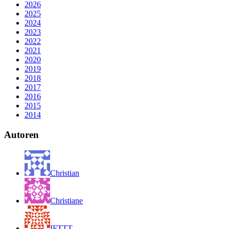
2026
2025
2024
2023
2022
2021
2020
2019
2018
2017
2016
2015
2014
Autoren
Christian
Christiane
IFTTT