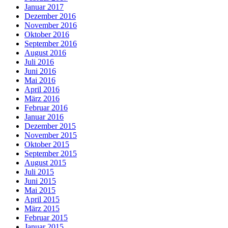
Januar 2017
Dezember 2016
November 2016
Oktober 2016
September 2016
August 2016
Juli 2016
Juni 2016
Mai 2016
April 2016
März 2016
Februar 2016
Januar 2016
Dezember 2015
November 2015
Oktober 2015
September 2015
August 2015
Juli 2015
Juni 2015
Mai 2015
April 2015
März 2015
Februar 2015
Januar 2015