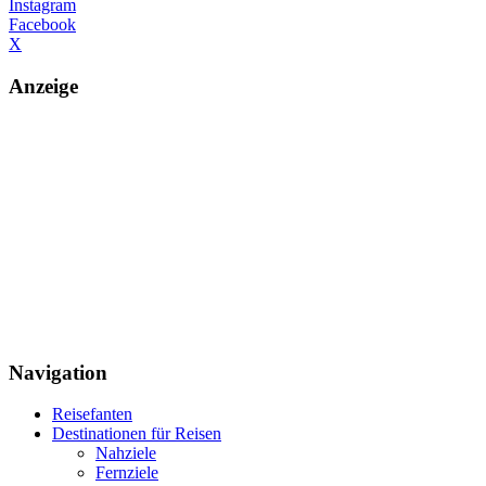
Instagram
Facebook
X
Anzeige
Navigation
Reisefanten
Destinationen für Reisen
Nahziele
Fernziele