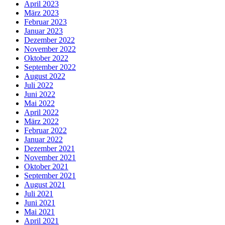
April 2023
März 2023
Februar 2023
Januar 2023
Dezember 2022
November 2022
Oktober 2022
September 2022
August 2022
Juli 2022
Juni 2022
Mai 2022
April 2022
März 2022
Februar 2022
Januar 2022
Dezember 2021
November 2021
Oktober 2021
September 2021
August 2021
Juli 2021
Juni 2021
Mai 2021
April 2021