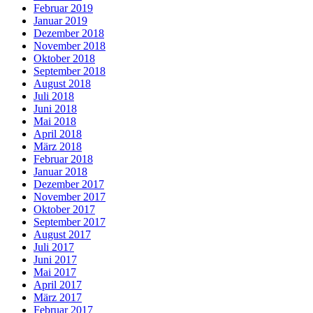
Februar 2019
Januar 2019
Dezember 2018
November 2018
Oktober 2018
September 2018
August 2018
Juli 2018
Juni 2018
Mai 2018
April 2018
März 2018
Februar 2018
Januar 2018
Dezember 2017
November 2017
Oktober 2017
September 2017
August 2017
Juli 2017
Juni 2017
Mai 2017
April 2017
März 2017
Februar 2017