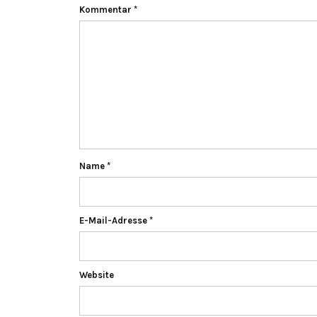
Kommentar
*
Name
*
E-Mail-Adresse
*
Website