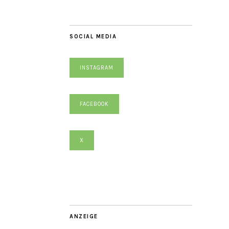
SOCIAL MEDIA
INSTAGRAM
FACEBOOK
X
ANZEIGE