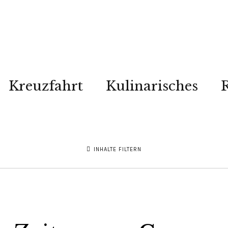
Kreuzfahrt
Kulinarisches
R
INHALTE FILTERN