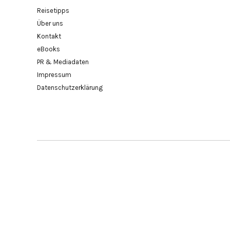
Reisetipps
Über uns
Kontakt
eBooks
PR & Mediadaten
Impressum
Datenschutzerklärung