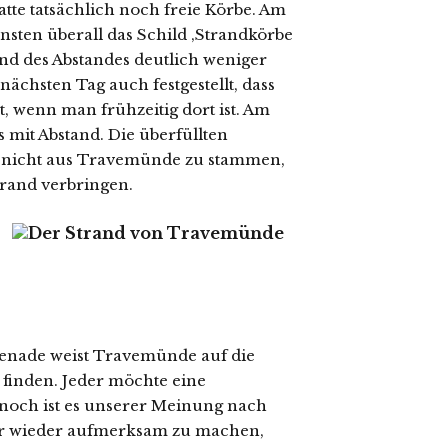
atte tatsächlich noch freie Körbe. Am
sten überall das Schild ‚Strandkörbe
und des Abstandes deutlich weniger
ächsten Tag auch festgestellt, dass
wenn man frühzeitig dort ist. Am
s mit Abstand. Die überfüllten
n nicht aus Travemünde zu stammen,
rand verbringen.
nade weist Travemünde auf die
 finden. Jeder möchte eine
noch ist es unserer Meinung nach
mer wieder aufmerksam zu machen,