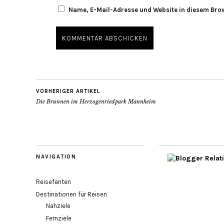
Name, E-Mail-Adresse und Website in diesem Bro
VORHERIGER ARTIKEL
Die Brunnen im Herzogenriedpark Mannheim
NAVIGATION
Reisefanten
Destinationen für Reisen
Nahziele
Fernziele