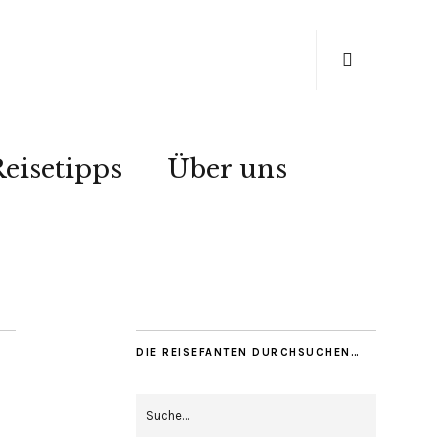
eisetipps
Über uns
DIE REISEFANTEN DURCHSUCHEN…