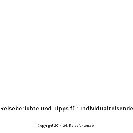
Reiseberichte und Tipps für Individualreisend
Copyright 2014-26, Reisefanten.de