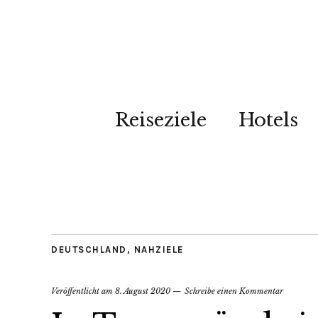
Reiseziele
Hotels
DEUTSCHLAND
,
NAHZIELE
Veröffentlicht am
8. August 2020
Schreibe einen Kommentar