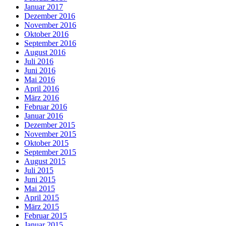
Januar 2017
Dezember 2016
November 2016
Oktober 2016
September 2016
August 2016
Juli 2016
Juni 2016
Mai 2016
April 2016
März 2016
Februar 2016
Januar 2016
Dezember 2015
November 2015
Oktober 2015
September 2015
August 2015
Juli 2015
Juni 2015
Mai 2015
April 2015
März 2015
Februar 2015
Januar 2015