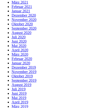
März 2021
Februar 2021
Januar 2021
Dezember 2020
November 2020
Oktober 2020
September 2020
August 2020
Juli 2020
Juni 2020
Mai 2020
April 2020
März 2020
Februar 2020
Januar 2020
Dezember 2019
November 2019
Oktober 2019
September 2019
August 2019
Juli 2019
Juni 2019
Mai 2019
April 2019
März 2019