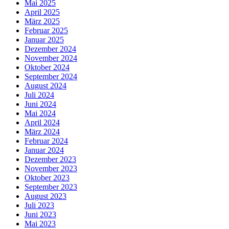
Mai 2025
April 2025
März 2025
Februar 2025
Januar 2025
Dezember 2024
November 2024
Oktober 2024
September 2024
August 2024
Juli 2024
Juni 2024
Mai 2024
April 2024
März 2024
Februar 2024
Januar 2024
Dezember 2023
November 2023
Oktober 2023
September 2023
August 2023
Juli 2023
Juni 2023
Mai 2023