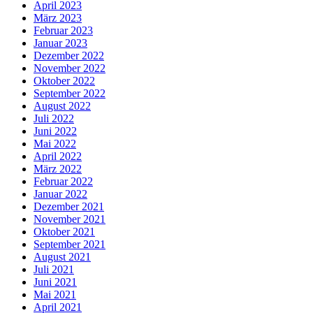
April 2023
März 2023
Februar 2023
Januar 2023
Dezember 2022
November 2022
Oktober 2022
September 2022
August 2022
Juli 2022
Juni 2022
Mai 2022
April 2022
März 2022
Februar 2022
Januar 2022
Dezember 2021
November 2021
Oktober 2021
September 2021
August 2021
Juli 2021
Juni 2021
Mai 2021
April 2021