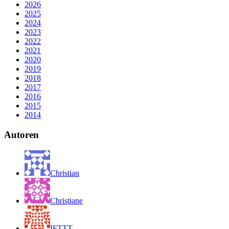
2026
2025
2024
2023
2022
2021
2020
2019
2018
2017
2016
2015
2014
Autoren
Christian
Christiane
IFTTT