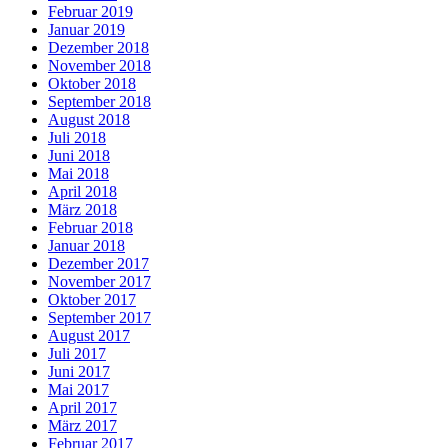
Februar 2019
Januar 2019
Dezember 2018
November 2018
Oktober 2018
September 2018
August 2018
Juli 2018
Juni 2018
Mai 2018
April 2018
März 2018
Februar 2018
Januar 2018
Dezember 2017
November 2017
Oktober 2017
September 2017
August 2017
Juli 2017
Juni 2017
Mai 2017
April 2017
März 2017
Februar 2017