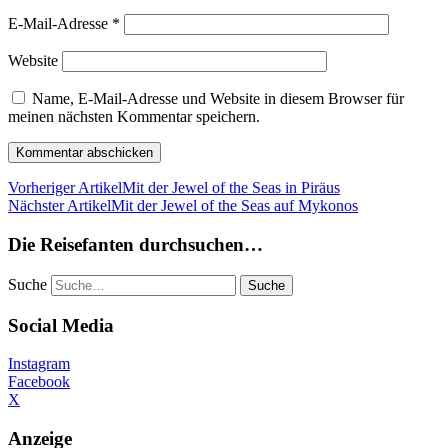
E-Mail-Adresse
*
Website
Name, E-Mail-Adresse und Website in diesem Browser für
meinen nächsten Kommentar speichern.
Vorheriger Artikel
Mit der Jewel of the Seas in Piräus
Nächster Artikel
Mit der Jewel of the Seas auf Mykonos
Die Reisefanten durchsuchen…
Suche
Social Media
Instagram
Facebook
X
Anzeige