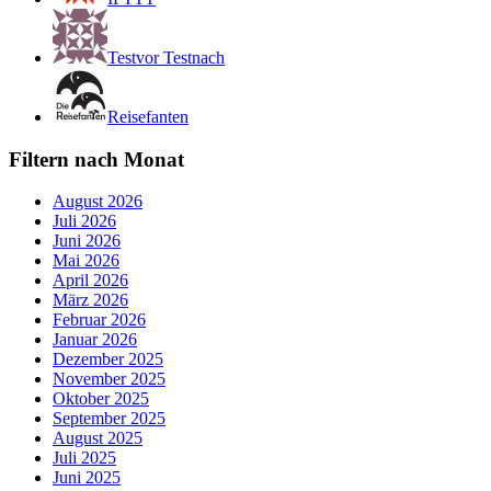
Testvor Testnach
Reisefanten
Filtern nach Monat
August 2026
Juli 2026
Juni 2026
Mai 2026
April 2026
März 2026
Februar 2026
Januar 2026
Dezember 2025
November 2025
Oktober 2025
September 2025
August 2025
Juli 2025
Juni 2025