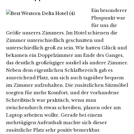
Ein besonderer
Pluspunkt war
für uns die
Größe unseres Zimmers. Im Hotel schienen die
Zimmer unterschiedlich geschnitten und
unterschiedlich groß zu sein. Wir hatten Glück und
bekamen ein Doppelzimmer am Ende des Ganges,
das deutlich großzügiger ausfiel als andere Zimmer.
Neben dem eigentlichen Schlafbereich gab es
ausreichend Platz, um sich auch tagsüber bequem
im Zimmer aufzuhalten. Die zusätzlichen Sitzmöbel
sorgten für mehr Komfort, und der vorhandene
Schreibtisch war praktisch, wenn man
zwischendurch etwas schreiben, planen oder am
Laptop arbeiten wollte. Gerade bei einem
mehrtägigen Aufenthalt machte sich dieser
zusätzliche Platz sehr positiv bemerkbar.