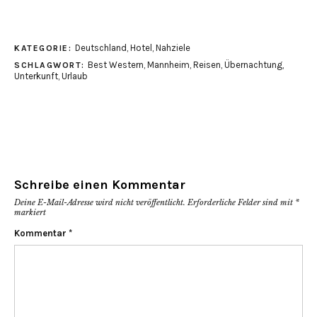
Deutschland
,
Hotel
,
Nahziele
KATEGORIE:
Best Western
,
Mannheim
,
Reisen
,
Übernachtung
,
SCHLAGWORT:
Unterkunft
,
Urlaub
Schreibe einen Kommentar
Deine E-Mail-Adresse wird nicht veröffentlicht.
Erforderliche Felder sind mit
*
markiert
Kommentar
*