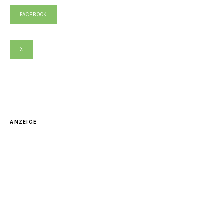
FACEBOOK
X
ANZEIGE