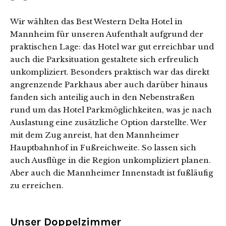
Wir wählten das Best Western Delta Hotel in
Mannheim für unseren Aufenthalt aufgrund der
praktischen Lage: das Hotel war gut erreichbar und
auch die Parksituation gestaltete sich erfreulich
unkompliziert. Besonders praktisch war das direkt
angrenzende Parkhaus aber auch darüber hinaus
fanden sich anteilig auch in den Nebenstraßen
rund um das Hotel Parkmöglichkeiten, was je nach
Auslastung eine zusätzliche Option darstellte. Wer
mit dem Zug anreist, hat den Mannheimer
Hauptbahnhof in Fußreichweite. So lassen sich
auch Ausflüge in die Region unkompliziert planen.
Aber auch die Mannheimer Innenstadt ist fußläufig
zu erreichen.
Unser Doppelzimmer