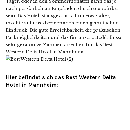
Tagen oder in den Sommermonaten kann das je
nach persönlichem Empfinden durchaus spürbar
sein. Das Hotel ist insgesamt schon etwas älter,
machte auf uns aber dennoch einen gemütlichen
Eindruck. Die gute Erreichbarkeit, die praktischen
Parkmöglichkeiten und das für unsere Bedürfnisse
sehr geräumige Zimmer sprechen für das Best
Western Delta Hotel in Mannheim.
Hier befindet sich das Best Western Delta
Hotel in Mannheim: