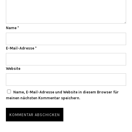
Name
*
E-Mail-Adresse
*
Website
Name, E-Mail-Adresse und Website in diesem Browser für
meinen nächsten Kommentar speichern.