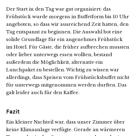
Der Start in den Tag war gut organisiert: das
Frühstück wurde morgens in Buffetform bis 10 Uhr
angeboten, so dass wir ausreichend Zeit hatten, den
Tag entspannt zu beginnen. Die Auswahl bot eine
solide Grundlage für ein angenehmes Frühstück
im Hotel. Für Gäste, die früher aufbrechen mussten
oder lieber unterwegs essen wollten, bestand
außerdem die Möglichkeit, alternativ ein
Lunchpaket zu bestellen. Wichtig zu wissen war
allerdings, dass Speisen vom Frühstücksbuffet nicht
für unterwegs mitgenommen werden durften. Das
galt leider auch für den Kaffee.
Fazit
Ein kleiner Nachteil war, dass unser Zimmer über
keine Klimaanlage verfügte. Gerade an wärmeren