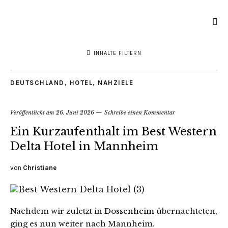
INHALTE FILTERN
DEUTSCHLAND
,
HOTEL
,
NAHZIELE
Veröffentlicht am
26. Juni 2026
Schreibe einen Kommentar
Ein Kurzaufenthalt im Best Western
Delta Hotel in Mannheim
von
Christiane
Nachdem wir zuletzt in
Dossenheim
übernachteten,
ging es nun weiter nach Mannheim.