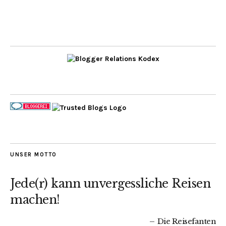
UNSER MOTTO
Jede(r) kann unvergessliche Reisen
machen!
Die Reisefanten