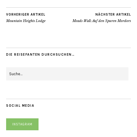
VORHERIGER ARTIKEL
NÄCHSTER ARTIKEL
Mountain Heights Lodge
Meads Wall: Auf den Spuren Mordors
DIE REISEFANTEN DURCHSUCHEN…
SOCIAL MEDIA
INSTAGRAM