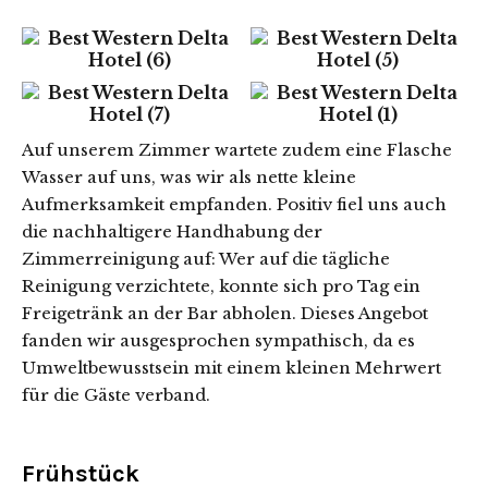
Auf unserem Zimmer wartete zudem eine Flasche
Wasser auf uns, was wir als nette kleine
Aufmerksamkeit empfanden. Positiv fiel uns auch
die nachhaltigere Handhabung der
Zimmerreinigung auf: Wer auf die tägliche
Reinigung verzichtete, konnte sich pro Tag ein
Freigetränk an der Bar abholen. Dieses Angebot
fanden wir ausgesprochen sympathisch, da es
Umweltbewusstsein mit einem kleinen Mehrwert
für die Gäste verband.
Frühstück