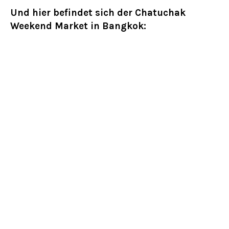
Und hier befindet sich der Chatuchak
Weekend Market in Bangkok: