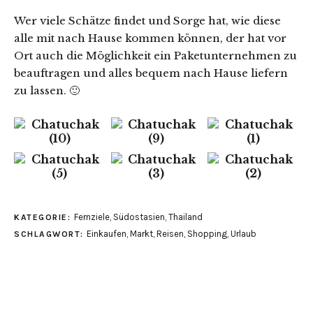
Wer viele Schätze findet und Sorge hat, wie diese
alle mit nach Hause kommen können, der hat vor
Ort auch die Möglichkeit ein Paketunternehmen zu
beauftragen und alles bequem nach Hause liefern
zu lassen. 🙂
Fernziele
,
Südostasien
,
Thailand
KATEGORIE:
Einkaufen
,
Markt
,
Reisen
,
Shopping
,
Urlaub
SCHLAGWORT: