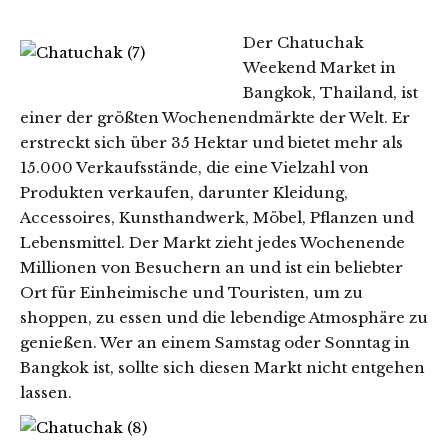
Der Chatuchak
Weekend Market in
Bangkok, Thailand, ist
einer der größten Wochenendmärkte der Welt. Er
erstreckt sich über 35 Hektar und bietet mehr als
15.000 Verkaufsstände, die eine Vielzahl von
Produkten verkaufen, darunter Kleidung,
Accessoires, Kunsthandwerk, Möbel, Pflanzen und
Lebensmittel. Der Markt zieht jedes Wochenende
Millionen von Besuchern an und ist ein beliebter
Ort für Einheimische und Touristen, um zu
shoppen, zu essen und die lebendige Atmosphäre zu
genießen. Wer an einem Samstag oder Sonntag in
Bangkok ist, sollte sich diesen Markt nicht entgehen
lassen.