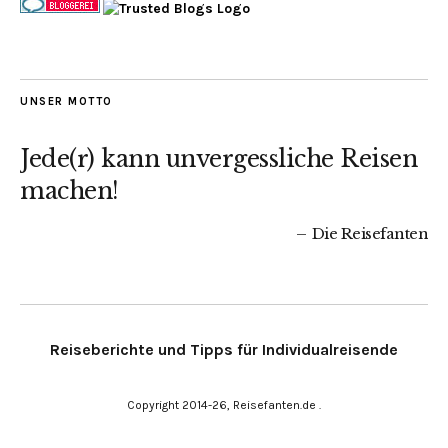
UNSER MOTTO
Jede(r) kann unvergessliche Reisen
machen!
Die Reisefanten
Reiseberichte und Tipps für Individualreisende
Copyright 2014-26, Reisefanten.de