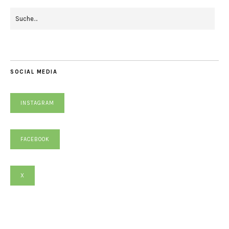
SOCIAL MEDIA
INSTAGRAM
FACEBOOK
X