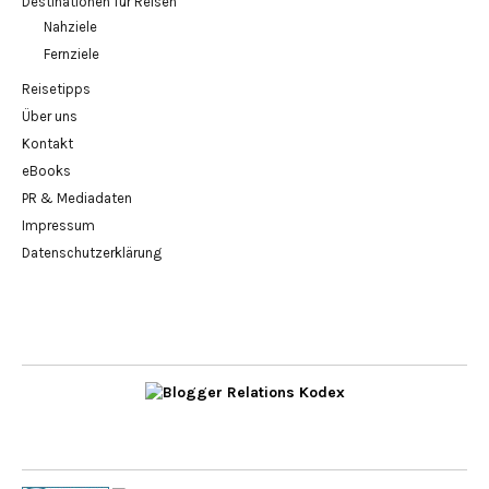
Destinationen für Reisen
Nahziele
Fernziele
Reisetipps
Über uns
Kontakt
eBooks
PR & Mediadaten
Impressum
Datenschutzerklärung