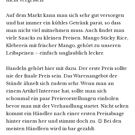
Auf dem Markt kann man sich sehr gut versorgen
und hat immer ein kühles Getränk parat, so dass
man nicht viel mitnehmen muss. Auch findet man
viele Snacks zu kleinen Preisen. Mango Sticky Rice,
Klebereis mit frischer Mango, gehört zu unseren
Leibspeisen – einfach unglaublich lecker.
Handeln gehört hier mit dazu. Der erste Preis sollte
nie der finale Preis sein. Das Warenangebot der
Stände ähnelt sich zudem sehr. Wenn man an
einem Artikel Interesse hat, sollte man sich
schonmal ein paar Preisvorstellungen einholen
bevor man mit der Verhandlung startet. Nicht selten
kommt ein Händler nach einer ersten Preisabsage
hinter einem her und stimmt doch zu. 😉 Bei den
meisten Händlern wird in bar gezahlt.