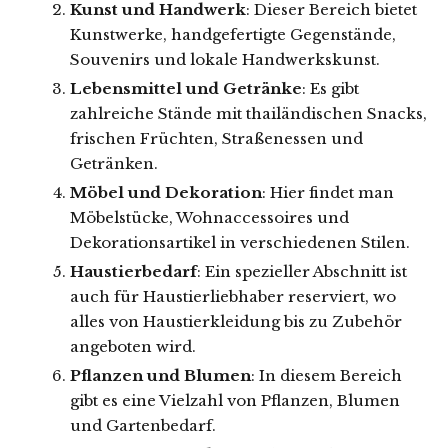
Kunst und Handwerk
: Dieser Bereich bietet
Kunstwerke, handgefertigte Gegenstände,
Souvenirs und lokale Handwerkskunst.
Lebensmittel und Getränke
: Es gibt
zahlreiche Stände mit thailändischen Snacks,
frischen Früchten, Straßenessen und
Getränken.
Möbel und Dekoration
: Hier findet man
Möbelstücke, Wohnaccessoires und
Dekorationsartikel in verschiedenen Stilen.
Haustierbedarf
: Ein spezieller Abschnitt ist
auch für Haustierliebhaber reserviert, wo
alles von Haustierkleidung bis zu Zubehör
angeboten wird.
Pflanzen und Blumen
: In diesem Bereich
gibt es eine Vielzahl von Pflanzen, Blumen
und Gartenbedarf.