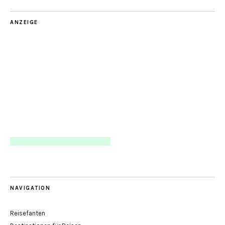
ANZEIGE
NAVIGATION
Reisefanten