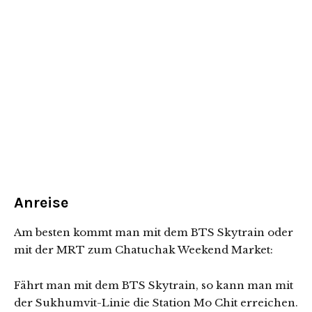
Anreise
Am besten kommt man mit dem BTS Skytrain oder
mit der MRT zum Chatuchak Weekend Market:
Fährt man mit dem BTS Skytrain, so kann man mit
der Sukhumvit-Linie die Station Mo Chit erreichen.