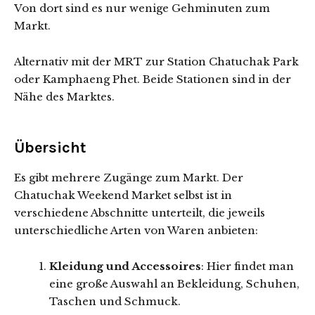
Von dort sind es nur wenige Gehminuten zum
Markt.
Alternativ mit der MRT zur Station Chatuchak Park
oder Kamphaeng Phet. Beide Stationen sind in der
Nähe des Marktes.
Übersicht
Es gibt mehrere Zugänge zum Markt. Der
Chatuchak Weekend Market selbst ist in
verschiedene Abschnitte unterteilt, die jeweils
unterschiedliche Arten von Waren anbieten:
Kleidung und Accessoires
: Hier findet man
eine große Auswahl an Bekleidung, Schuhen,
Taschen und Schmuck.