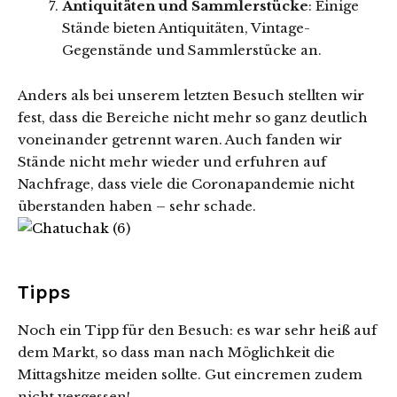
Antiquitäten und Sammlerstücke
: Einige
Stände bieten Antiquitäten, Vintage-
Gegenstände und Sammlerstücke an.
Anders als bei unserem letzten Besuch stellten wir
fest, dass die Bereiche nicht mehr so ganz deutlich
voneinander getrennt waren. Auch fanden wir
Stände nicht mehr wieder und erfuhren auf
Nachfrage, dass viele die Coronapandemie nicht
überstanden haben – sehr schade.
Tipps
Noch ein Tipp für den Besuch: es war sehr heiß auf
dem Markt, so dass man nach Möglichkeit die
Mittagshitze meiden sollte. Gut eincremen zudem
nicht vergessen!