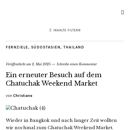
INHALTE FILTERN
FERNZIELE
,
SÜDOSTASIEN
,
THAILAND
Veröffentlicht am
2. Mai 2025
Schreibe einen Kommentar
Ein erneuter Besuch auf dem
Chatuchak Weekend Market
von
Christiane
Wieder in Bangkok und nach langer Zeit wollten
wir nochmal zum Chatuchak Weekend Market.