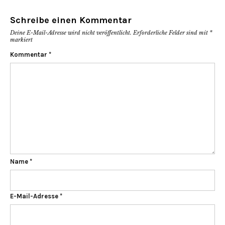
Schreibe einen Kommentar
Deine E-Mail-Adresse wird nicht veröffentlicht.
Erforderliche Felder sind mit
*
markiert
Kommentar
*
Name
*
E-Mail-Adresse
*