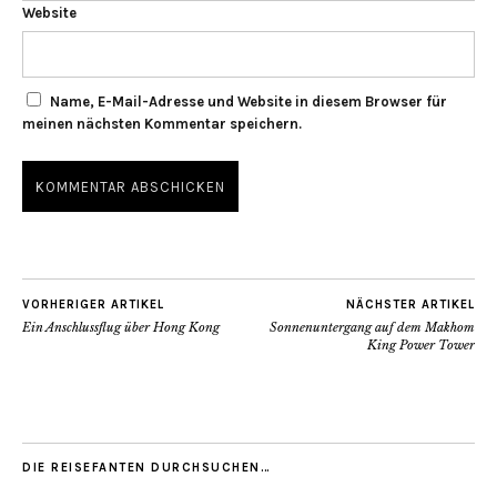
Website
Name, E-Mail-Adresse und Website in diesem Browser für
meinen nächsten Kommentar speichern.
VORHERIGER ARTIKEL
NÄCHSTER ARTIKEL
Ein Anschlussflug über Hong Kong
Sonnenuntergang auf dem Makhom
King Power Tower
DIE REISEFANTEN DURCHSUCHEN…