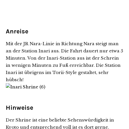
Anreise
Mit der JR Nara-Linie in Richtung Nara steigt man
an der Station Inari aus. Die Fahrt dauert nur etwa 5
Minuten. Von der Inari-Station aus ist der Schrein
in wenigen Minuten zu Fuß erreichbar. Die Station
Inari ist übrigens im Torii-Style gestaltet, sehr
hübsch!
Hinweise
Der Shrine ist eine beliebte Sehenswürdigkeit in
Kyoto und entsprechend voll ist es dort gerne.