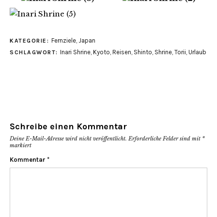
Fernziele
,
Japan
KATEGORIE:
Inari Shrine
,
Kyoto
,
Reisen
,
Shinto
,
Shrine
,
Torii
,
Urlaub
SCHLAGWORT:
Schreibe einen Kommentar
Deine E-Mail-Adresse wird nicht veröffentlicht.
Erforderliche Felder sind mit
*
markiert
Kommentar
*