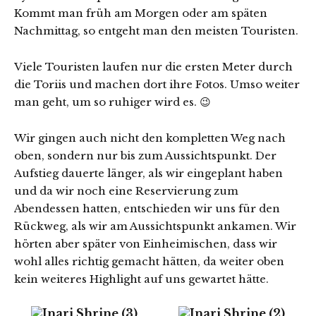
Kommt man früh am Morgen oder am späten
Nachmittag, so entgeht man den meisten Touristen.
Viele Touristen laufen nur die ersten Meter durch
die Toriis und machen dort ihre Fotos. Umso weiter
man geht, um so ruhiger wird es. 😉
Wir gingen auch nicht den kompletten Weg nach
oben, sondern nur bis zum Aussichtspunkt. Der
Aufstieg dauerte länger, als wir eingeplant haben
und da wir noch eine Reservierung zum
Abendessen hatten, entschieden wir uns für den
Rückweg, als wir am Aussichtspunkt ankamen. Wir
hörten aber später von Einheimischen, dass wir
wohl alles richtig gemacht hätten, da weiter oben
kein weiteres Highlight auf uns gewartet hätte.