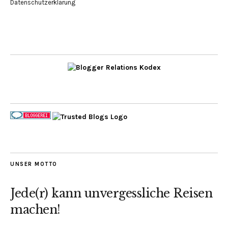
Datenschutzerklärung
UNSER MOTTO
Jede(r) kann unvergessliche Reisen
machen!