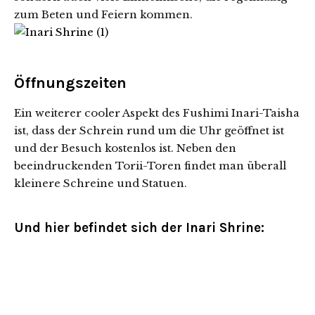
zum Beten und Feiern kommen.
Öffnungszeiten
Ein weiterer cooler Aspekt des Fushimi Inari-Taisha
ist, dass der Schrein rund um die Uhr geöffnet ist
und der Besuch kostenlos ist. Neben den
beeindruckenden Torii-Toren findet man überall
kleinere Schreine und Statuen.
Und hier befindet sich der Inari Shrine: