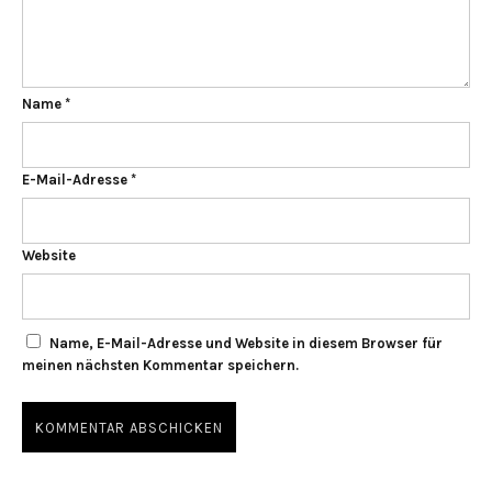
Name
*
E-Mail-Adresse
*
Website
Name, E-Mail-Adresse und Website in diesem Browser für
meinen nächsten Kommentar speichern.