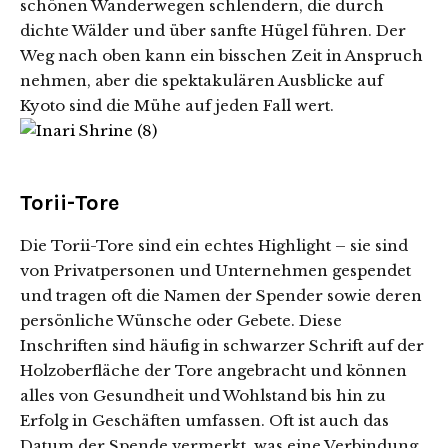
schönen Wanderwegen schlendern, die durch
dichte Wälder und über sanfte Hügel führen. Der
Weg nach oben kann ein bisschen Zeit in Anspruch
nehmen, aber die spektakulären Ausblicke auf
Kyoto sind die Mühe auf jeden Fall wert.
Torii-Tore
Die Torii-Tore sind ein echtes Highlight – sie sind
von Privatpersonen und Unternehmen gespendet
und tragen oft die Namen der Spender sowie deren
persönliche Wünsche oder Gebete. Diese
Inschriften sind häufig in schwarzer Schrift auf der
Holzoberfläche der Tore angebracht und können
alles von Gesundheit und Wohlstand bis hin zu
Erfolg in Geschäften umfassen. Oft ist auch das
Datum der Spende vermerkt, was eine Verbindung