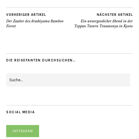
VORHERIGER ARTIKEL
NÄCHSTER ARTIKEL
Der Zauber des Arashiyama Bamboo
Ein unvergesslicher Abend in der
Forest
Teppan Tavern Tenamonya in Kyoto
DIE REISEFANTEN DURCHSUCHEN…
SOCIAL MEDIA
INSTAGRAM