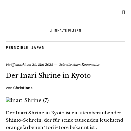
INHALTE FILTERN
FERNZIELE
,
JAPAN
Veröffentlicht am
29. Mai 2025
Schreibe einen Kommentar
Der Inari Shrine in Kyoto
von
Christiane
Der Inari Shrine in Kyoto ist ein atemberaubender
Shinto-Schrein, der für seine tausenden leuchtend
orangefarbenen Torii-Tore bekannt ist .