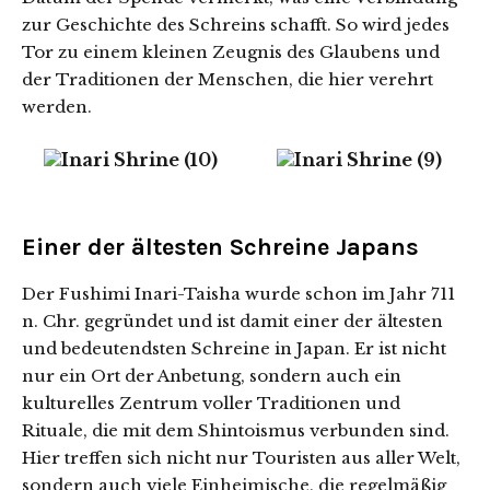
zur Geschichte des Schreins schafft. So wird jedes
Tor zu einem kleinen Zeugnis des Glaubens und
der Traditionen der Menschen, die hier verehrt
werden.
Einer der ältesten Schreine Japans
Der Fushimi Inari-Taisha wurde schon im Jahr 711
n. Chr. gegründet und ist damit einer der ältesten
und bedeutendsten Schreine in Japan. Er ist nicht
nur ein Ort der Anbetung, sondern auch ein
kulturelles Zentrum voller Traditionen und
Rituale, die mit dem Shintoismus verbunden sind.
Hier treffen sich nicht nur Touristen aus aller Welt,
sondern auch viele Einheimische, die regelmäßig