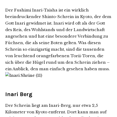
Der Fushimi Inari-Taisha ist ein wirklich
beeindruckender Shinto-Schrein in Kyoto, der dem
Gott Inari gewidmet ist. Inari wird oft als der Gott
des Reis, des Wohlstands und der Landwirtschaft
angesehen und hat eine besondere Verbindung zu
Füchsen, die als seine Boten gelten. Was diesen
Schrein so einzigartig macht, sind die tausenden
von leuchtend orangefarbenen Torii-Toren, die
sich über die Hügel rund um den Schrein ziehen –
ein Anblick, den man einfach gesehen haben muss.
Inari Berg
Der Schrein liegt am Inari-Berg, nur etwa 2,5
Kilometer von Kyoto entfernt. Dort kann man auf