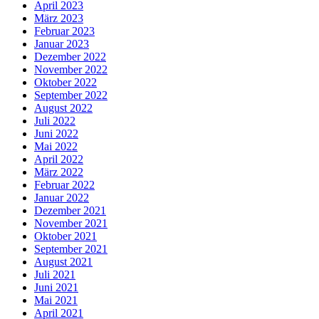
April 2023
März 2023
Februar 2023
Januar 2023
Dezember 2022
November 2022
Oktober 2022
September 2022
August 2022
Juli 2022
Juni 2022
Mai 2022
April 2022
März 2022
Februar 2022
Januar 2022
Dezember 2021
November 2021
Oktober 2021
September 2021
August 2021
Juli 2021
Juni 2021
Mai 2021
April 2021