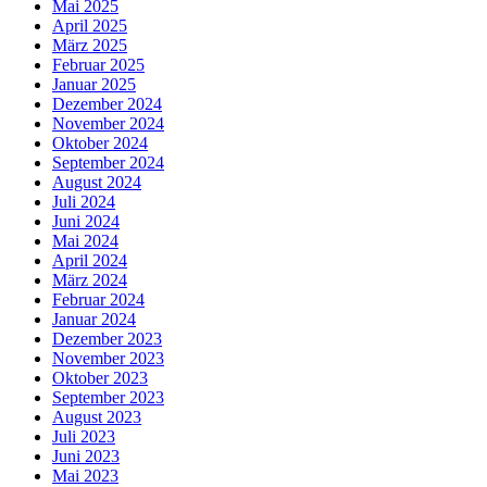
Mai 2025
April 2025
März 2025
Februar 2025
Januar 2025
Dezember 2024
November 2024
Oktober 2024
September 2024
August 2024
Juli 2024
Juni 2024
Mai 2024
April 2024
März 2024
Februar 2024
Januar 2024
Dezember 2023
November 2023
Oktober 2023
September 2023
August 2023
Juli 2023
Juni 2023
Mai 2023