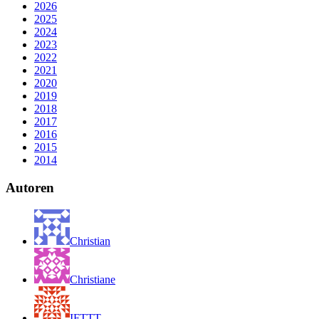
2026
2025
2024
2023
2022
2021
2020
2019
2018
2017
2016
2015
2014
Autoren
Christian
Christiane
IFTTT