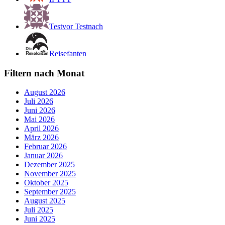
Testvor Testnach
Reisefanten
Filtern nach Monat
August 2026
Juli 2026
Juni 2026
Mai 2026
April 2026
März 2026
Februar 2026
Januar 2026
Dezember 2025
November 2025
Oktober 2025
September 2025
August 2025
Juli 2025
Juni 2025