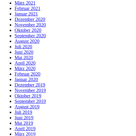
März 2021
Februar 2021
Januar 2021
Dezember 2020
November 2020
Oktober 2020
September 2020
August 2020
Juli 2020
Juni 2020
Mai 2020
April 2020
März 2020
Februar 2020
Januar 2020
Dezember 2019
November 2019
Oktober 2019
September 2019
August 2019
Juli 2019
Juni 2019
Mai 2019
April 2019
März 2019