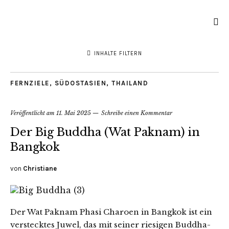
INHALTE FILTERN
FERNZIELE
,
SÜDOSTASIEN
,
THAILAND
Veröffentlicht am
11. Mai 2025
Schreibe einen Kommentar
Der Big Buddha (Wat Paknam) in
Bangkok
von
Christiane
Der Wat Paknam Phasi Charoen in Bangkok ist ein
verstecktes Juwel, das mit seiner riesigen Buddha-