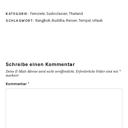
Fernziele
,
Südostasien
,
Thailand
KATEGORIE:
Bangkok
,
Buddha
,
Reisen
,
Tempel
,
Urlaub
SCHLAGWORT:
Schreibe einen Kommentar
Deine E-Mail-Adresse wird nicht veröffentlicht.
Erforderliche Felder sind mit
*
markiert
Kommentar
*