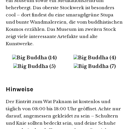
ein Museum sowie ein Meditationszentrum
beherbergt. Das oberste Stockwerk ist besonders
cool – dort findest du eine smaragdgrüne Stupa
und bunte Wandmalereien, die vom buddhistischen
Kosmos erzählen. Das Museum im zweiten Stock
zeigt viele interessante Artefakte und alte
Kunstwerke.
Hinweise
Der Eintritt zum Wat Paknam ist kostenlos und
täglich von 08:00 bis 18:00 Uhr geöffnet. Achte nur
darauf, angemessen gekleidet zu sein – Schultern
und Knie sollten bedeckt sein, und deine Schuhe