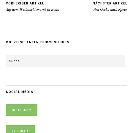
VORHERIGER ARTIKEL
NÄCHSTER ARTIKEL
Auf dem Weihnachtsmarkt in Bonn
Von Osaka nach Kyoto
DIE REISEFANTEN DURCHSUCHEN…
SOCIAL MEDIA
INSTAGRAM
FACEBOOK