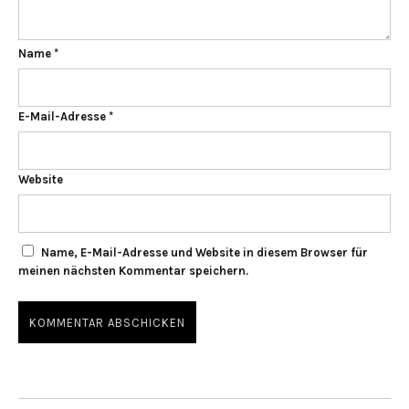
Name
*
E-Mail-Adresse
*
Website
Name, E-Mail-Adresse und Website in diesem Browser für
meinen nächsten Kommentar speichern.