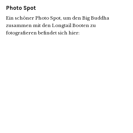
Photo Spot
Ein schöner Photo Spot, um den Big Buddha
zusammen mit den Longtail Booten zu
fotografieren befindet sich hier: