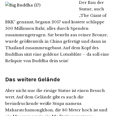
Der Bau der
Statue, auch
„The Giant of
BKK“ genannt, begann 2017 und kostete schlappe
500 Millionen Baht, alles durch Spenden
zusammengetragen. Sie besteht aus reiner Bronze,
wurde größtenteils in China gefertigt und dann in
Thailand zusammengebaut. Auf dem Kopf des
Buddhas sitzt eine goldene Lotusblüte – da soll eine
Reliquie von Buddha drin sein!
Das weitere Gelände
Aber nicht nur die riesige Statue ist einen Besuch
wert. Auf dem Gelände gibt es auch die
beeindruckende weiße Stupa namens
Maharatchamongkhon, die 80 Meter hoch ist und