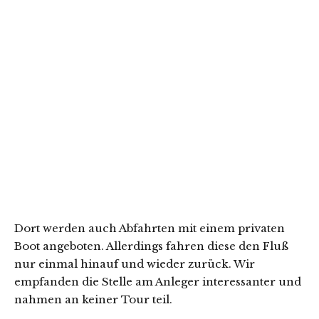
Dort werden auch Abfahrten mit einem privaten
Boot angeboten. Allerdings fahren diese den Fluß
nur einmal hinauf und wieder zurück. Wir
empfanden die Stelle am Anleger interessanter und
nahmen an keiner Tour teil.