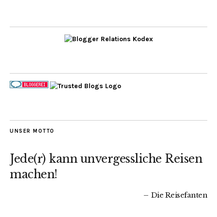
UNSER MOTTO
Jede(r) kann unvergessliche Reisen
machen!
Die Reisefanten