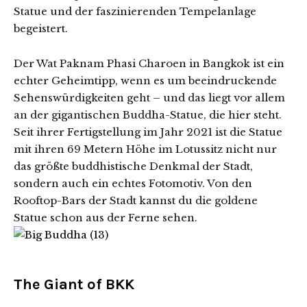
Statue und der faszinierenden Tempelanlage
begeistert.
Der Wat Paknam Phasi Charoen in Bangkok ist ein
echter Geheimtipp, wenn es um beeindruckende
Sehenswürdigkeiten geht – und das liegt vor allem
an der gigantischen Buddha-Statue, die hier steht.
Seit ihrer Fertigstellung im Jahr 2021 ist die Statue
mit ihren 69 Metern Höhe im Lotussitz nicht nur
das größte buddhistische Denkmal der Stadt,
sondern auch ein echtes Fotomotiv. Von den
Rooftop-Bars der Stadt kannst du die goldene
Statue schon aus der Ferne sehen.
The Giant of BKK