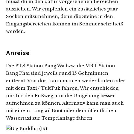
musst du in den dafür vorgesehenen Bereichen
ausziehen. Wir empfehlen ein zusätzliches paar
Socken mitzunehmen, denn die Steine in den
Eingangsbereichen können im Sommer sehr heiß
werden.
Anreise
Die BTS Station Bang Wa bzw. die MRT Station
Bang Phai sind jeweils rund 15 Gehminuten
entfernt. Von dort kann man entweder laufen oder
mit dem Taxi / TukTuk fahren. Wir entschieden
uns für den Fußweg, um die Umgebung besser
aufnehmen zu können. Alternativ kann man auch
mit einem Longtail Boot oder dem öffentlichen
Wassertaxi zur Tempelanlage fahren.