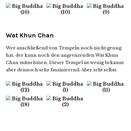
Wat Khun Chan
Wer anschließend von Tempeln noch nicht genug
hat, der kann noch den angrenzenden Wat Khun
Chan mitnehmen. Dieser Tempel ist wenig bekannt
aber dennoch sehr faszinierend. Aber seht selbst: