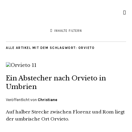
INHALTE FILTERN
ALLE ARTIKEL MIT DEM SCHLAGWORT:
ORVIETO
Ein Abstecher nach Orvieto in
Umbrien
Veröffentlicht von
Christiane
Auf halber Strecke zwischen Florenz und Rom liegt
der umbrische Ort Orvieto.