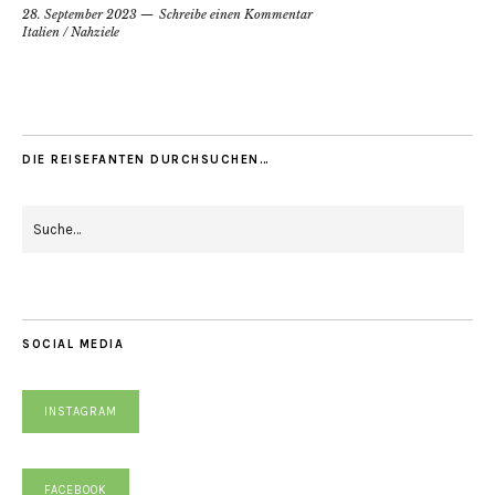
28. September 2023
Schreibe einen Kommentar
Italien
/
Nahziele
DIE REISEFANTEN DURCHSUCHEN…
SOCIAL MEDIA
INSTAGRAM
FACEBOOK