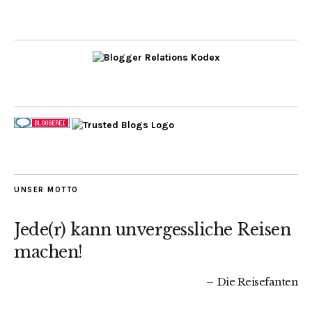
UNSER MOTTO
Jede(r) kann unvergessliche Reisen
machen!
Die Reisefanten