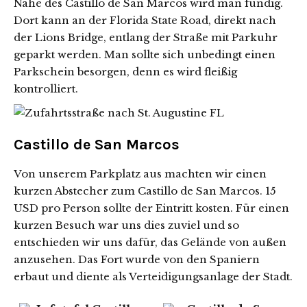
Nähe des Castillo de San Marcos wird man fündig.
Dort kann an der Florida State Road, direkt nach
der Lions Bridge, entlang der Straße mit Parkuhr
geparkt werden. Man sollte sich unbedingt einen
Parkschein besorgen, denn es wird fleißig
kontrolliert.
Castillo de San Marcos
Von unserem Parkplatz aus machten wir einen
kurzen Abstecher zum Castillo de San Marcos. 15
USD pro Person sollte der Eintritt kosten. Für einen
kurzen Besuch war uns dies zuviel und so
entschieden wir uns dafür, das Gelände von außen
anzusehen. Das Fort wurde von den Spaniern
erbaut und diente als Verteidigungsanlage der Stadt.