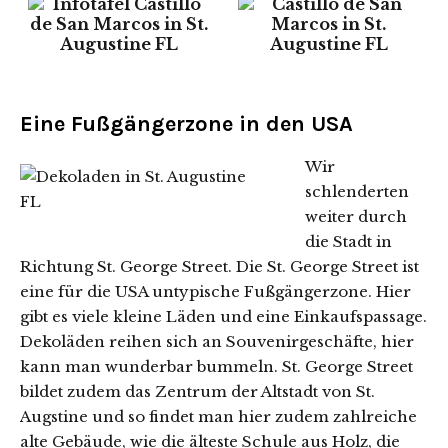
Eine Fußgängerzone in den USA
Wir
schlenderten
weiter durch
die Stadt in
Richtung St. George Street. Die St. George Street ist
eine für die USA untypische Fußgängerzone. Hier
gibt es viele kleine Läden und eine Einkaufspassage.
Dekoläden reihen sich an Souvenirgeschäfte, hier
kann man wunderbar bummeln. St. George Street
bildet zudem das Zentrum der Altstadt von St.
Augstine und so findet man hier zudem zahlreiche
alte Gebäude, wie die älteste Schule aus Holz, die