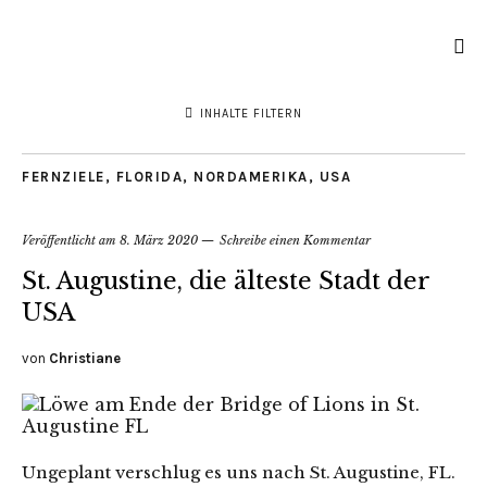
INHALTE FILTERN
FERNZIELE
,
FLORIDA
,
NORDAMERIKA
,
USA
Veröffentlicht am
8. März 2020
Schreibe einen Kommentar
St. Augustine, die älteste Stadt der
USA
von
Christiane
Ungeplant verschlug es uns nach St. Augustine, FL.