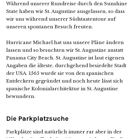
Während unserer Rundreise durch den Sunshine
State haben wir St. Augustine ausgelassen, so dass
wir uns während unserer Südstaatentour auf
unseren spontanen Besuch freuten.
Hurricane Michael hat uns unsere Pläne ändern
lassen und so besuchten wir St. Augustine anstatt
Panama City Beach. St. Augustine ist laut eigenen
Angaben die älteste, durchgehend besiedelte Stadt
der USA. 1565 wurde sie von den spanischen
Entdeckern gegründet und noch heute lässt sich
spanische Kolonialarchitektur in St. Augustine
bewundern.
Die Parkplatzsuche
Parkplätze sind natürlich immer rar aber in der