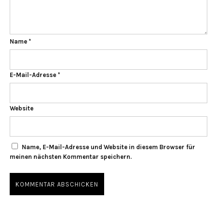
Name
*
E-Mail-Adresse
*
Website
Name, E-Mail-Adresse und Website in diesem Browser für
meinen nächsten Kommentar speichern.