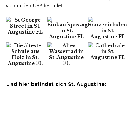
sich in den USA befindet.
Und hier befindet sich St. Augustine: