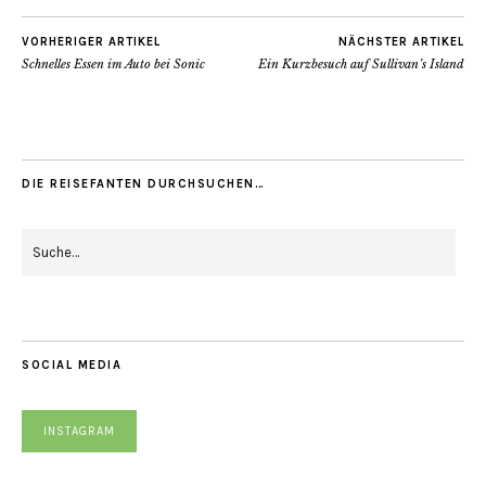
VORHERIGER ARTIKEL
NÄCHSTER ARTIKEL
Schnelles Essen im Auto bei Sonic
Ein Kurzbesuch auf Sullivan’s Island
DIE REISEFANTEN DURCHSUCHEN…
SOCIAL MEDIA
INSTAGRAM