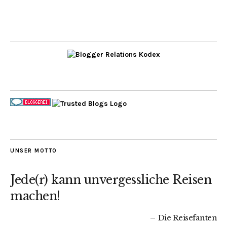
UNSER MOTTO
Jede(r) kann unvergessliche Reisen
machen!
Die Reisefanten